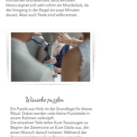
mitmachen und ebenfalls Sand einfüllen.
Hierzu eignet sich sehr schön ein Musikstück, da
der Vorgang in der Regel ein paar Minuten
dauert. Aber auch Texte sind willkommen.
Wünsche puzzlen
Ein Puzzle aus Holz ist die Grundlage für dieses
Ritual. Dabei werden viele kleine Puzzleteile in
einem Rahmen verknüpft.
Die einzelnen Teile teilen Eure Trauzeugen zu
Beginn der Zeremonie an Eure Gäste aus, die
einen Wunsch darauf notieren. Während der