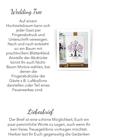
Wedding Tree
Auf einem
Hochzeitsbaum kann sich
jeder Gast per
Fingerabdruck und
Unterschrift verewigen.
Nach und nach entsteht
so ein Baum mit
prachtvollem Blätterkleid.
Anstelle der Abdrücke
könnt Ihr auch Nicht-
Baum Motive wählen, bei
denen die
Fingerabdrücke der
Gäste z.B. Luftballons
darstellen oder Teil eines
Feuerwerkes sind.
Liebesbrief
Der Brief ist eine schöne Möglichkeit, Euch ein
paar persönliche Worte zu sagen, auch wenn Ihr
kein freies Treuegelöbnis vortragen möchtet.
Hierbei lest Ihr Euch gegenseitig die Gedanken