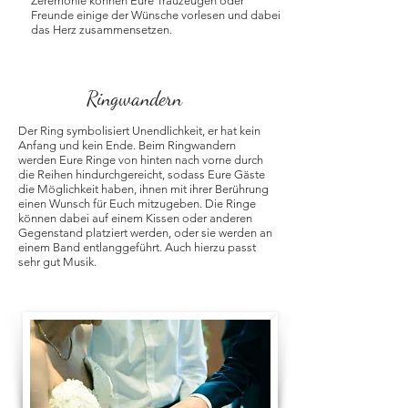
Zeremonie können Eure Trauzeugen oder
Freunde einige der Wünsche vorlesen und dabei
das Herz zusammensetzen.
Ringwandern
Der Ring symbolisiert Unendlichkeit, er hat kein
Anfang und kein Ende. Beim Ringwandern
werden Eure Ringe von hinten nach vorne durch
die Reihen hindurchgereicht, sodass Eure Gäste
die Möglichkeit haben, ihnen mit ihrer Berührung
einen Wunsch für Euch mitzugeben. Die Ringe
können dabei auf einem Kissen oder anderen
Gegenstand platziert werden, oder sie werden an
einem Band entlanggeführt. Auch hierzu passt
sehr gut Musik.