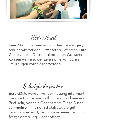
Steinritual
Beim Steinritual werden von den Trauzeugen,
ähnlich wie bei den Puzzleteilen, Steine an Eure
Gäste verteilt. Die darauf notierten Wünsche
können während der Zeremonie von Euren
Trauzeugen vorgelesen werden.
Schatzkiste packen
Eure Gäste werden vor der Trauung informiert,
dass sie Euch etwas mitbringen. Das kann ein
Brief sein, oder ein Gegenstand. Diese Dinge
sammeln wir in einer Schatzkiste, die gut
verschlossen wird, bis Ihr sie an einem von Euch
festgelegten Tag wieder öffnet.