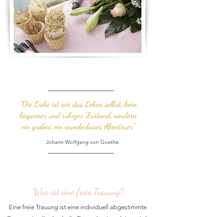
"Die Liebe ist wie das Leben selbst, kein
bequemer und ruhiger Zustand, sondern
ein großes, ein wunderbares Abenteuer"
Johann Wolfgang von Goethe
Was ist eine freie Trauung?
Eine freie Trauung ist eine individuell abgestimmte