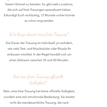
freiem Himmel zu heiraten. Es gibt viele Locations,
die sich auf freie Trauungen spezialisiert haben.
Erkundigt Euch rechtzeitig, 12 Monate vorher könnte
es schon eng werden.
Wie lange dauert eine freie Trauung?
Die Dauer der Trauung ist individuell, je nachdem,
wie viele Text- und Musikstücke oder Rituale Ihr
einbauen möchtet. In der Regel handelt sich um
einen Zeitraum zwischen 35 und 50 Minuten.
Hat eine freie Trauung offizielle
Gültigkeit?
Nein, eine freie Trauung hat keine offizielle Gültigkeit,
sondern eine rein emotionale Bedeutung. Sie ersetzt
nicht die standesamtliche Trauung, die nach