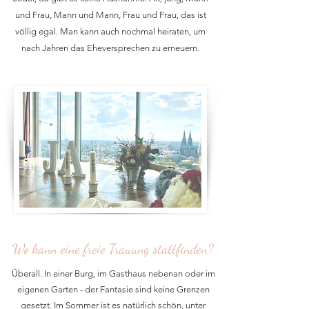
und Frau, Mann und Mann, Frau und Frau, das ist
völlig egal. Man kann auch nochmal heiraten, um
nach Jahren das Eheversprechen zu erneuern.
Wo kann eine freie Trauung stattfinden?
Überall. In einer Burg, im Gasthaus nebenan oder im
eigenen Garten - der Fantasie sind keine Grenzen
gesetzt. Im Sommer ist es natürlich schön, unter